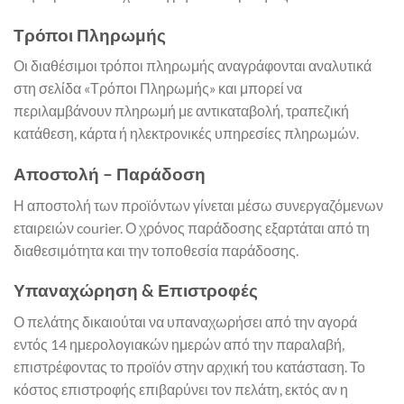
Τρόποι Πληρωμής
Οι διαθέσιμοι τρόποι πληρωμής αναγράφονται αναλυτικά
στη σελίδα «Τρόποι Πληρωμής» και μπορεί να
περιλαμβάνουν πληρωμή με αντικαταβολή, τραπεζική
κατάθεση, κάρτα ή ηλεκτρονικές υπηρεσίες πληρωμών.
Αποστολή – Παράδοση
Η αποστολή των προϊόντων γίνεται μέσω συνεργαζόμενων
εταιρειών courier. Ο χρόνος παράδοσης εξαρτάται από τη
διαθεσιμότητα και την τοποθεσία παράδοσης.
Υπαναχώρηση & Επιστροφές
Ο πελάτης δικαιούται να υπαναχωρήσει από την αγορά
εντός 14 ημερολογιακών ημερών από την παραλαβή,
επιστρέφοντας το προϊόν στην αρχική του κατάσταση. Το
κόστος επιστροφής επιβαρύνει τον πελάτη, εκτός αν η