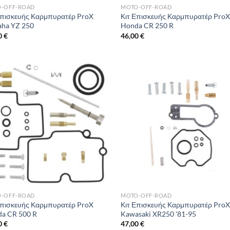
-OFF-ROAD
MOTO-OFF-ROAD
Επισκευής Καρμπυρατέρ ProX
Κιτ Επισκευής Καρμπυρατέρ Pro
ha YZ 250
Honda CR 250 R
0
€
46,00
€
-OFF-ROAD
MOTO-OFF-ROAD
Επισκευής Καρμπυρατέρ ProX
Κιτ Επισκευής Καρμπυρατέρ Pro
a CR 500 R
Kawasaki XR250 ’81-95
0
€
47,00
€