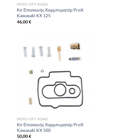
MOTO-OFF-ROAD
X
Κιτ Επισκευής Καρμπυρατέρ ProX
Kawasaki KX 125
46,00
€
MOTO-OFF-ROAD
X
Κιτ Επισκευής Καρμπυρατέρ ProX
Kawasaki KX 500
50,00
€