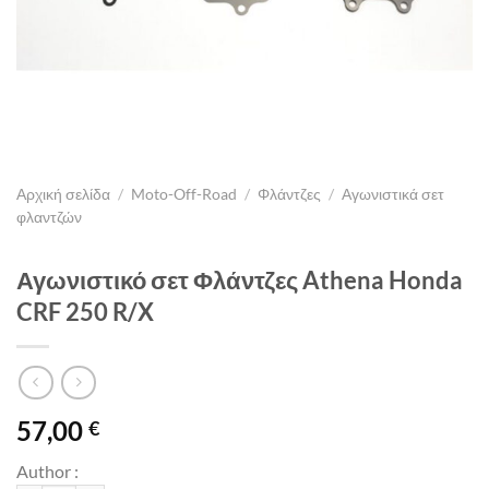
Αρχική σελίδα
/
Moto-Off-Road
/
Φλάντζες
/
Αγωνιστικά σετ
φλαντζών
Αγωνιστικό σετ Φλάντζες Athena Honda
CRF 250 R/X
57,00
€
Author :