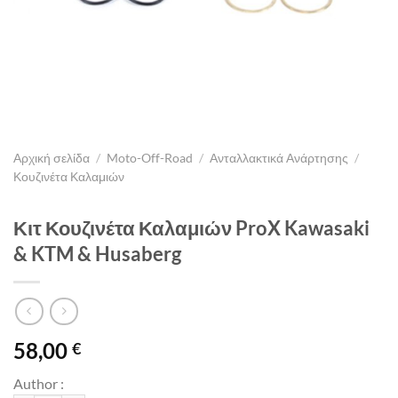
Αρχική σελίδα
/
Moto-Off-Road
/
Ανταλλακτικά Ανάρτησης
/
Κουζινέτα Καλαμιών
Κιτ Κουζινέτα Καλαμιών ProX Kawasaki
& KTM & Husaberg
58,00
€
Author :