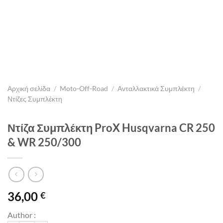
Αρχική σελίδα
/
Moto-Off-Road
/
Ανταλλακτικά Συμπλέκτη
/
Ντίζες Συμπλέκτη
Ντίζα Συμπλέκτη ProX Husqvarna CR 250
& WR 250/300
36,00
€
Author :