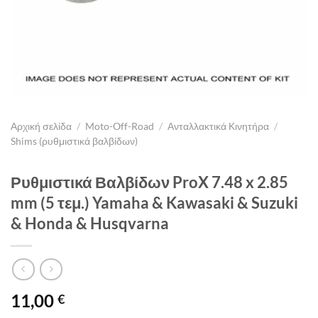
Αρχική σελίδα
/
Moto-Off-Road
/
Ανταλλακτικά Κινητήρα
/
Shims (ρυθμιστικά βαλβίδων)
Ρυθμιστικά Βαλβίδων ProX 7.48 x 2.85
mm (5 τεμ.) Yamaha & Kawasaki & Suzuki
& Honda & Husqvarna
11,00
€