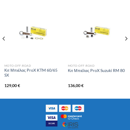
MOTO-OFF-ROAD
MOTO-OFF-ROAD
Κιτ Μπιέλας ProX KTM 60/65
Κιτ Μπιέλας ProX Suzuki RM 80
SX
129,00
€
136,00
€