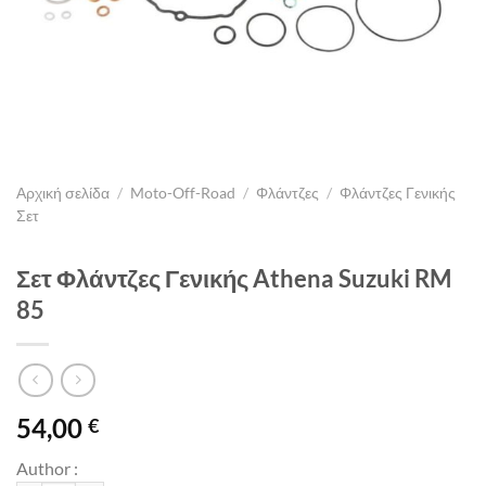
Αρχική σελίδα
/
Moto-Off-Road
/
Φλάντζες
/
Φλάντζες Γενικής
Σετ
Σετ Φλάντζες Γενικής Athena Suzuki RM
85
54,00
€
Author :