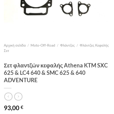
Αρχική σελίδα
/
Moto-Off-Road
/
Φλάντζες
/
Φλάντζες Κεφαλής
Σετ
Σετ φλαντζών κεφαλής Athena KTM SXC
625 & LC4 640 & SMC 625 & 640
ADVENTURE
93,00
€