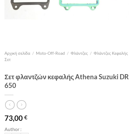
Αρχική σελίδα
/
Moto-Off-Road
/
Φλάντζες
/
Φλάντζες Κεφαλής
Σετ
Σετ φλαντζών κεφαλής Athena Suzuki DR
650
73,00
€
Author :