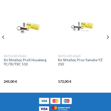
MOTO-OFF-ROAD
MOTO-OFF-ROAD
Κιτ Μπιέλας ProX Husaberg
Κιτ Μπιέλας Prox Yamaha YZ
TC/TE/TXC 510
250
245,00
€
172,00
€